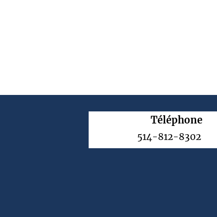
Téléphone
514-812-8302