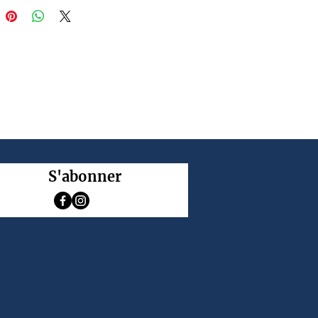
S'abonner