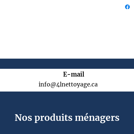
E-mail
info@4lnettoyage.ca
Nos produits ménagers