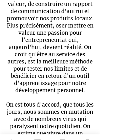
valeur, de construire un rapport
de communication d'autrui et
promouvoir nos produits locaux.
Plus précisément, oser mettre en
valeur une passion pour
l'entrepreneuriat qui,
aujourd'hui, devient réalité. On
croit qu'être au service des
autres, est la meilleure méthode
pour tester nos limites et de
bénéficier en retour d'un outil
d'apprentissage pour notre
développement personnel.
On est tous d'accord, que tous les
jours, nous sommes en mutation
avec de nombreux virus qui
paralysent notre quotidien. On
estime que vivre dans un